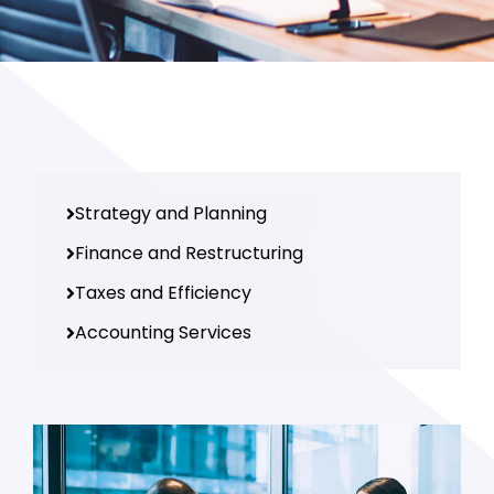
Strategy and Planning
Finance and Restructuring
Taxes and Efficiency
Accounting Services