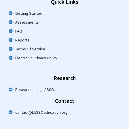
Quick Links
Getting Started
Assessments
FAQ
Reports
Terms Of Service
Electronic Privacy Policy
Research
Research using LASSO
Contact
contact@LASSOeducation.org