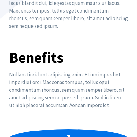
lacus blandit dui, id egestas quam mauris ut lacus.
Maecenas tempus, tellus eget condimentum
rhoncus, sem quam semper libero, sit amet adipiscing
sem neque sed ipsum.
Benefits
Nullam tincidunt adipiscing enim. Etiam imperdiet
imperdiet orci. Maecenas tempus, tellus eget
condimentum rhoncus, sem quam semper libero, sit
amet adipiscing sem neque sed ipsum. Sed in libero
ut nibh placerat accumsan. Aenean imperdiet.