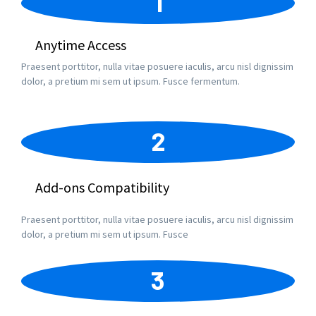
1
Anytime Access
Praesent porttitor, nulla vitae posuere iaculis, arcu nisl dignissim
dolor, a pretium mi sem ut ipsum. Fusce fermentum.
2
Add-ons Compatibility
Praesent porttitor, nulla vitae posuere iaculis, arcu nisl dignissim
dolor, a pretium mi sem ut ipsum. Fusce
3