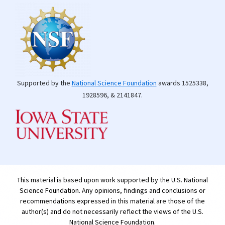
Supported by the
National Science Foundation
awards 1525338,
1928596, & 2141847.
This material is based upon work supported by the U.S. National
Science Foundation. Any opinions, findings and conclusions or
recommendations expressed in this material are those of the
author(s) and do not necessarily reflect the views of the U.S.
National Science Foundation.