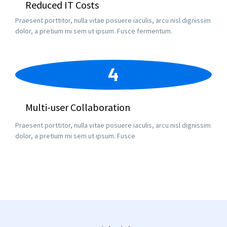
Reduced IT Costs
Praesent porttitor, nulla vitae posuere iaculis, arcu nisl dignissim
dolor, a pretium mi sem ut ipsum. Fusce fermentum.
4
Multi-user Collaboration
Praesent porttitor, nulla vitae posuere iaculis, arcu nisl dignissim
dolor, a pretium mi sem ut ipsum. Fusce